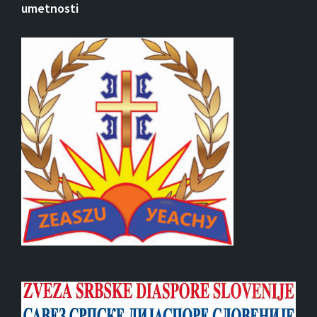
umetnosti