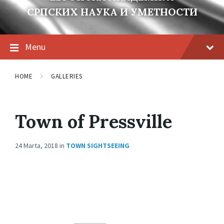
СРПСКИХ НАУКА И УМЕТНОСТИ
Menu
HOME
GALLERIES
Town of Pressville
24 Marta, 2018
in
TOWN SIGHTSEEING