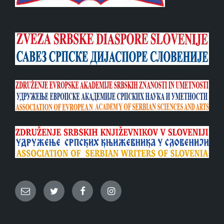
Email
Twitter
Facebook
Instagram