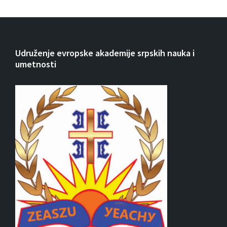
Udruženje evropske akademije srpskih nauka i
umetnosti