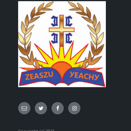
Email
Twitter
Facebook
Instagram