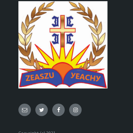
Email
Twitter
Facebook
Instagram