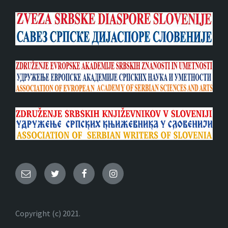
Email
Twitter
Facebook
Instagram
Copyright (c) 2021.