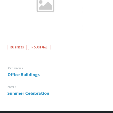
Tags
BUSINESS
INDUSTRIAL
Previous
Office Buildings
Next
Summer Celebration