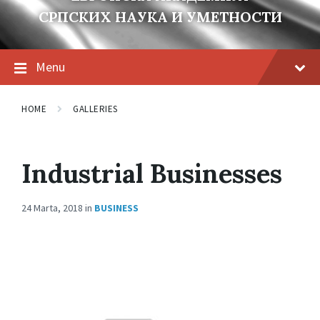
СРПСКИХ НАУКА И УМЕТНОСТИ
Menu
HOME
GALLERIES
Industrial Businesses
24 Marta, 2018
in
BUSINESS