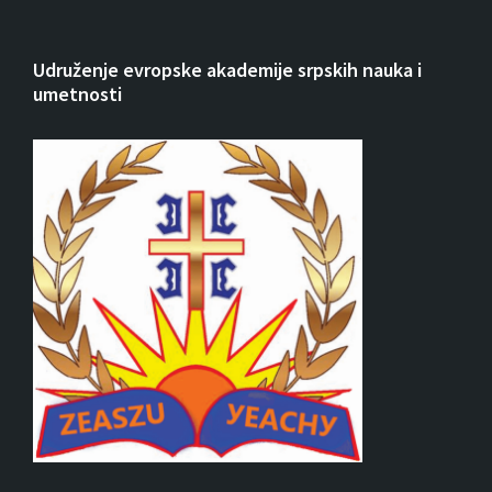
Udruženje evropske akademije srpskih nauka i
umetnosti