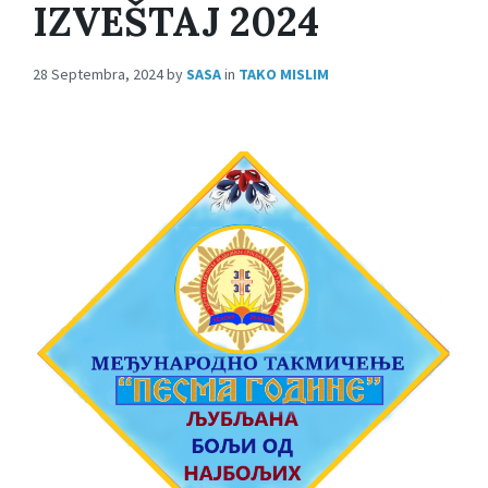
IZVEŠTAJ 2024
28 Septembra, 2024
by
SASA
in
TAKO MISLIM