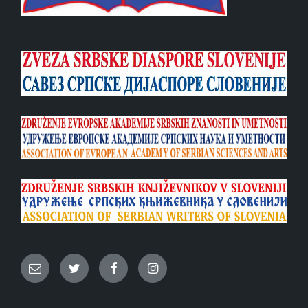
Email
Twitter
Facebook
Instagram