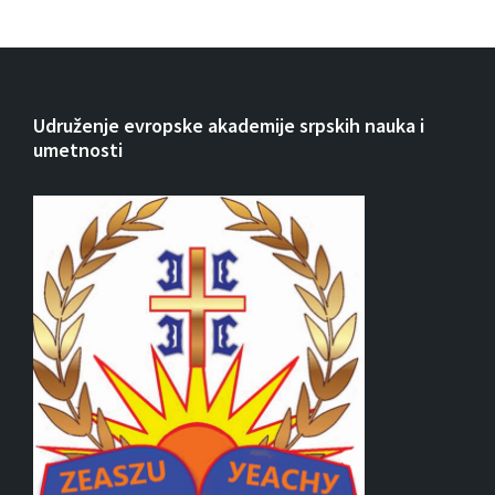
Udruženje evropske akademije srpskih nauka i
umetnosti