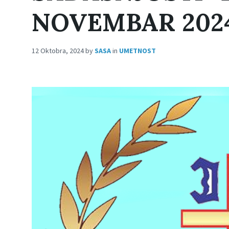
NOVEMBAR 202
12 Oktobra, 2024
by
SASA
in
UMETNOST