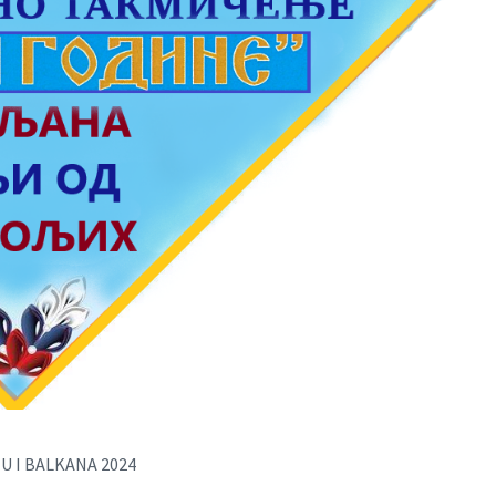
 I BALKANA 2024